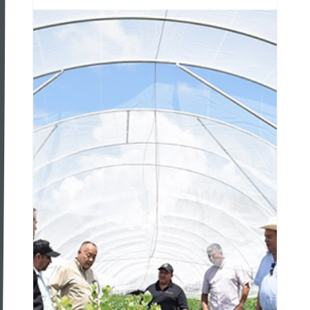
alta demanda