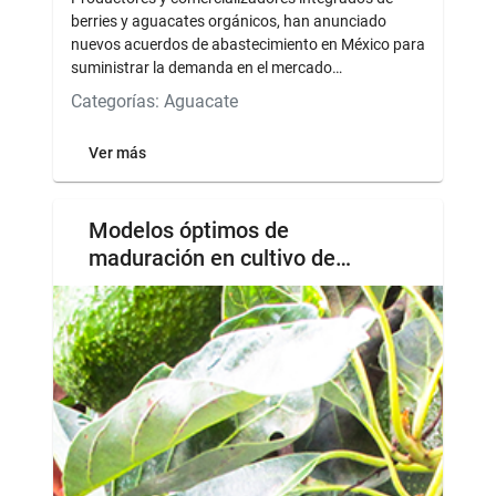
berries y aguacates orgánicos, han anunciado
nuevos acuerdos de abastecimiento en México para
suministrar la demanda en el mercado
norteamericano....
Categorías: Aguacate
Ver más
Modelos óptimos de
maduración en cultivo de
aguacate