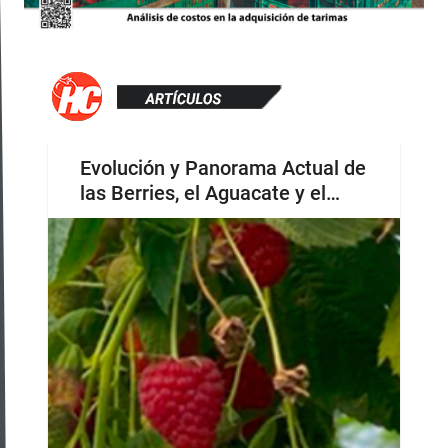
Evolución y Panorama Actual de
las Berries, el Aguacate y el
Limón