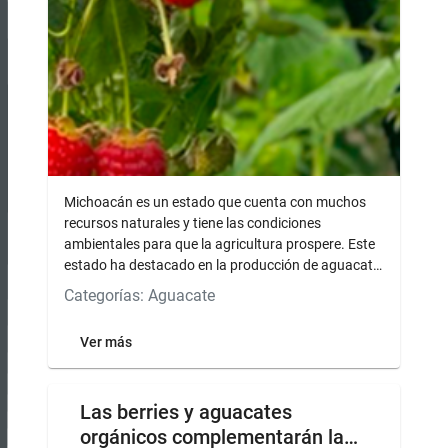
Michoacán es un estado que cuenta con muchos
recursos naturales y tiene las condiciones
ambientales para que la agricultura prospere. Este
estado ha destacado en la producción de aguacate,
limón, y en...
Categorías: Aguacate
Ver más
Las berries y aguacates
orgánicos complementarán la