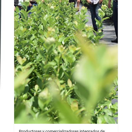
Productores y comercializadores integrados de