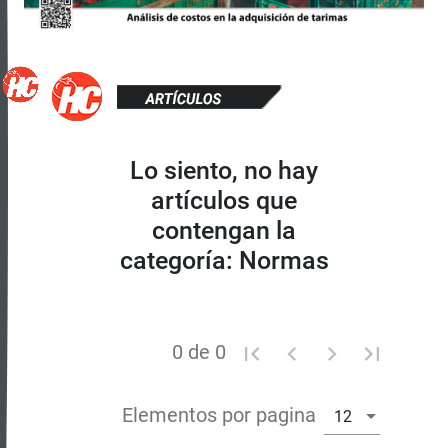
Lo siento, no hay
artículos que
contengan la
categoría: Normas
0 de 0
Elementos por pagina
12