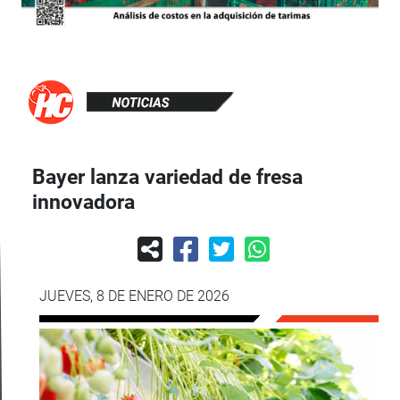
Bayer lanza variedad de fresa
innovadora
JUEVES, 8 DE ENERO DE 2026