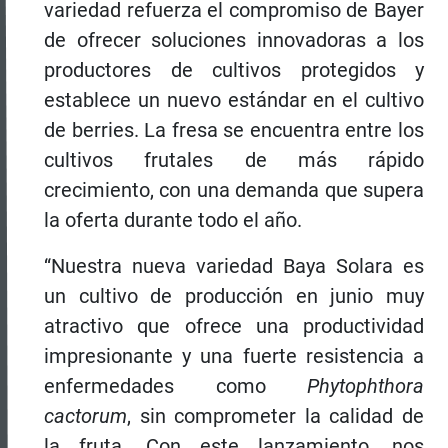
variedad refuerza el compromiso de Bayer
de ofrecer soluciones innovadoras a los
productores de cultivos protegidos y
establece un nuevo estándar en el cultivo
de berries. La fresa se encuentra entre los
cultivos frutales de más rápido
crecimiento, con una demanda que supera
la oferta durante todo el año.
“Nuestra nueva variedad Baya Solara es
un cultivo de producción en junio muy
atractivo que ofrece una productividad
impresionante y una fuerte resistencia a
enfermedades como
Phytophthora
cactorum
, sin comprometer la calidad de
la fruta. Con este lanzamiento, nos