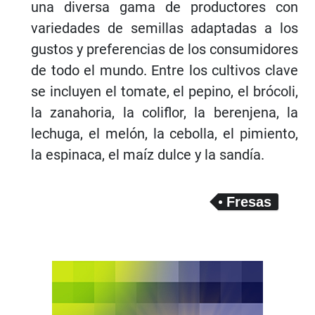
una diversa gama de productores con
variedades de semillas adaptadas a los
gustos y preferencias de los consumidores
de todo el mundo. Entre los cultivos clave
se incluyen el tomate, el pepino, el brócoli,
la zanahoria, la coliflor, la berenjena, la
lechuga, el melón, la cebolla, el pimiento,
la espinaca, el maíz dulce y la sandía.
Fresas